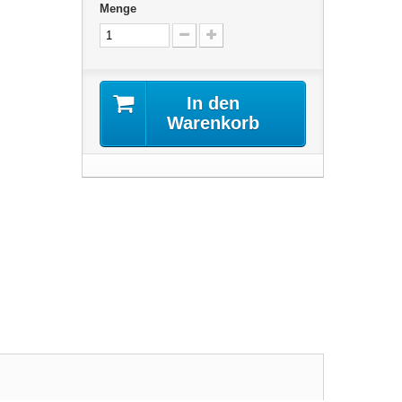
Menge
In den
Warenkorb