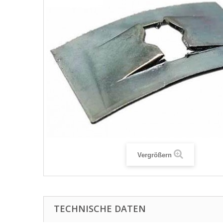
Vergrößern
TECHNISCHE DATEN