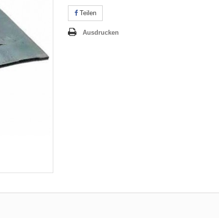
Teilen
Ausdrucken