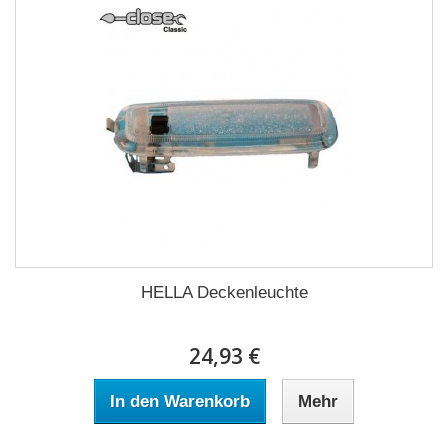
HELLA Deckenleuchte
24,93 €
In den Warenkorb
Mehr