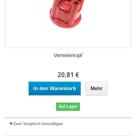
Verteilerkopf
20,81 €
In den Warenkorb
Mehr
Auf Lager
Zum Vergleich hinzufügen