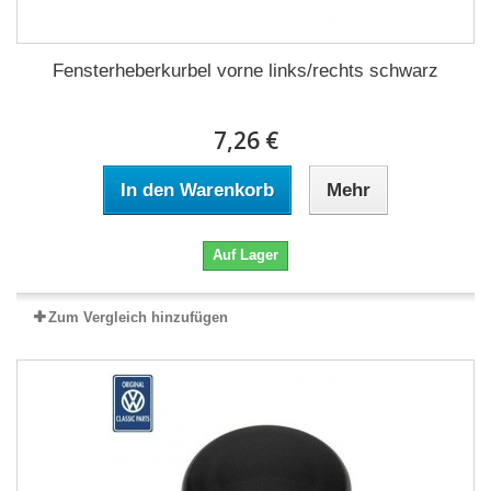
Fensterheberkurbel vorne links/rechts schwarz
7,26 €
In den Warenkorb
Mehr
Auf Lager
Zum Vergleich hinzufügen