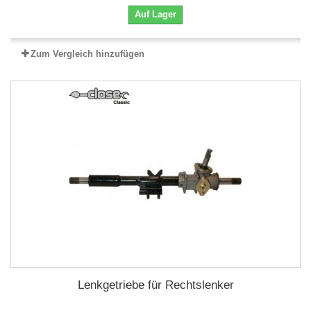
Auf Lager
Zum Vergleich hinzufügen
Lenkgetriebe für Rechtslenker