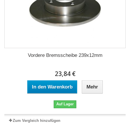
Vordere Bremsscheibe 239x12mm
23,84 €
In den Warenkorb
Mehr
Auf Lager
Zum Vergleich hinzufügen