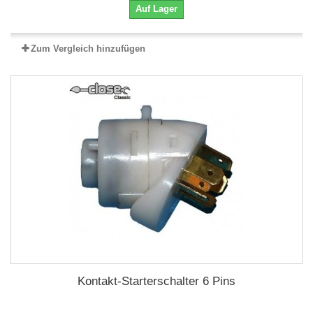
Auf Lager
Zum Vergleich hinzufügen
Kontakt-Starterschalter 6 Pins