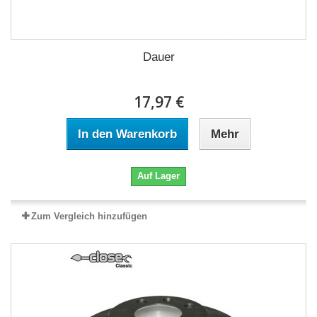
Dauer
17,97 €
In den Warenkorb
Mehr
Auf Lager
Zum Vergleich hinzufügen