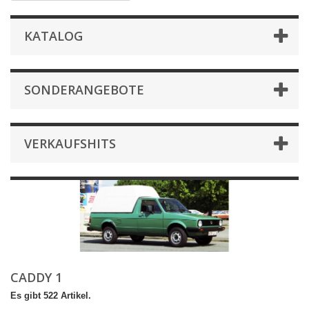
KATALOG
SONDERANGEBOTE
VERKAUFSHITS
CADDY 1
Es gibt 522 Artikel.