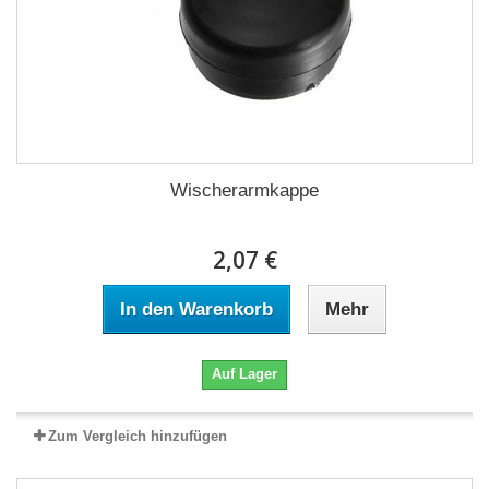
Wischerarmkappe
2,07 €
In den Warenkorb
Mehr
Auf Lager
Zum Vergleich hinzufügen