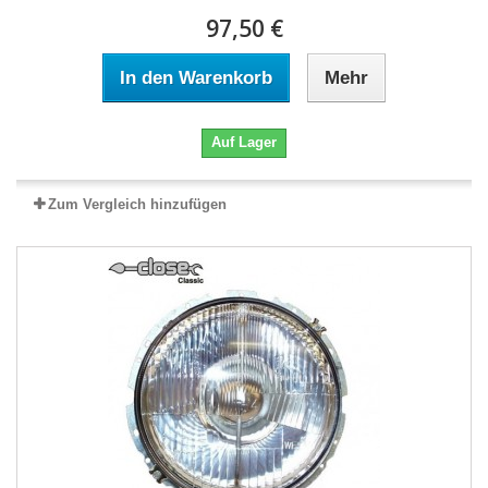
97,50 €
In den Warenkorb
Mehr
Auf Lager
Zum Vergleich hinzufügen