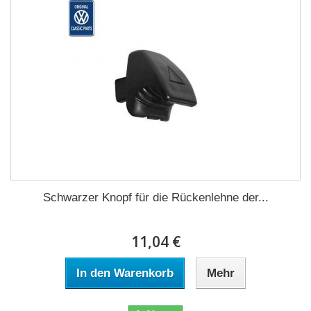
Schwarzer Knopf für die Rückenlehne der...
11,04 €
In den Warenkorb
Mehr