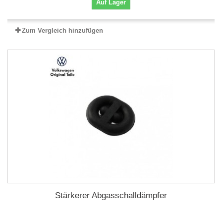
Auf Lager
Zum Vergleich hinzufügen
Stärkerer Abgasschalldämpfer