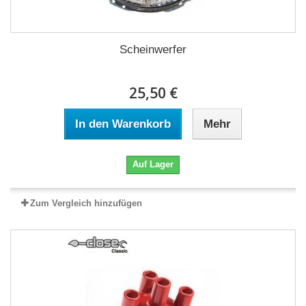
Scheinwerfer
25,50 €
In den Warenkorb
Mehr
Auf Lager
Zum Vergleich hinzufügen