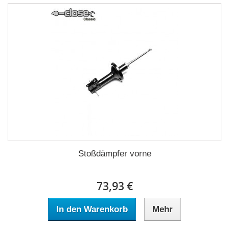
Stoßdämpfer vorne
73,93 €
In den Warenkorb
Mehr