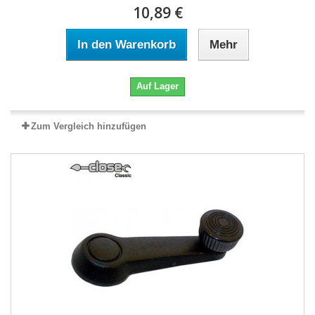
10,89 €
In den Warenkorb
Mehr
Auf Lager
Zum Vergleich hinzufügen