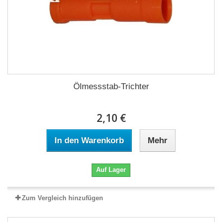
Ölmessstab-Trichter
2,10 €
In den Warenkorb
Mehr
Auf Lager
Zum Vergleich hinzufügen