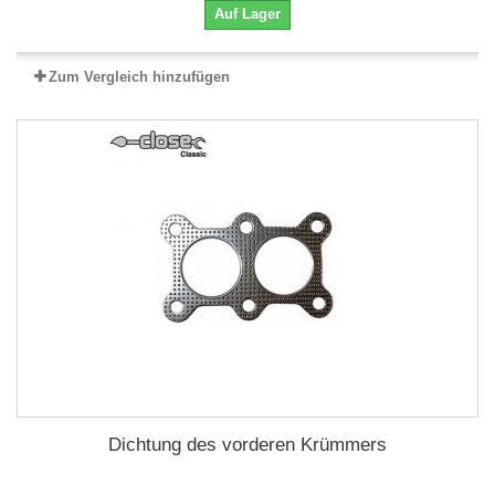
Auf Lager
Zum Vergleich hinzufügen
Dichtung des vorderen Krümmers