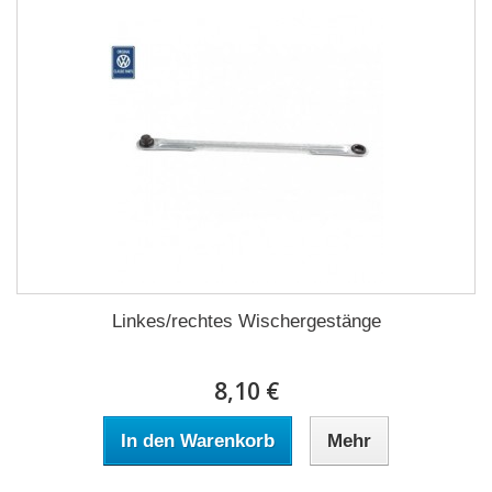
Linkes/rechtes Wischergestänge
8,10 €
In den Warenkorb
Mehr