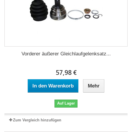
Vorderer äußerer Gleichlaufgelenksatz...
57,98 €
In den Warenkorb
Mehr
Auf Lager
Zum Vergleich hinzufügen