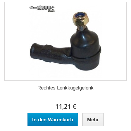
Rechtes Lenkkugelgelenk
11,21 €
In den Warenkorb
Mehr