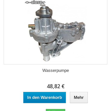
Wasserpumpe
48,82 €
In den Warenkorb
Mehr