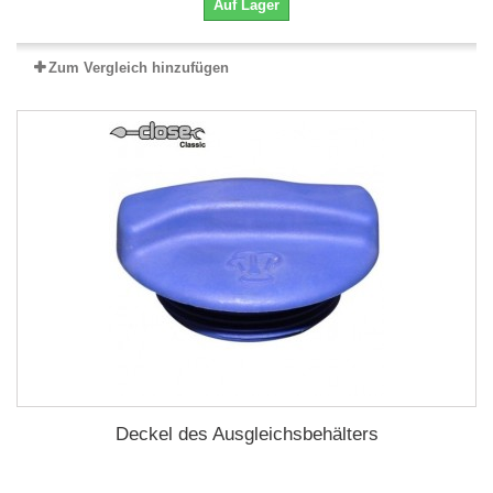
Auf Lager
Zum Vergleich hinzufügen
Deckel des Ausgleichsbehälters