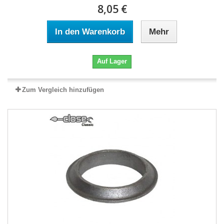
8,05 €
In den Warenkorb
Mehr
Auf Lager
Zum Vergleich hinzufügen