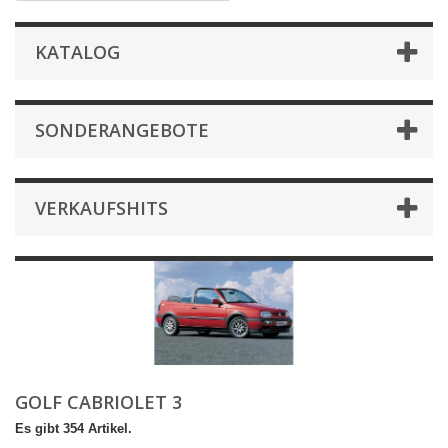
KATALOG
SONDERANGEBOTE
VERKAUFSHITS
GOLF CABRIOLET 3
Es gibt 354 Artikel.