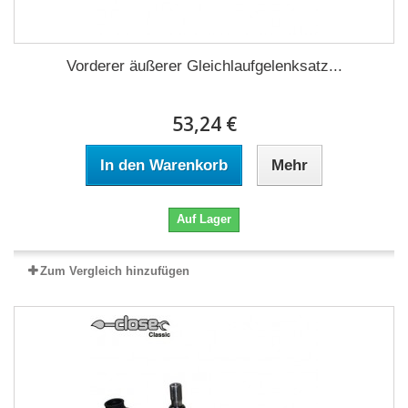
Vorderer äußerer Gleichlaufgelenksatz...
53,24 €
In den Warenkorb
Mehr
Auf Lager
Zum Vergleich hinzufügen