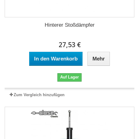
Hinterer Stoßdämpfer
27,53 €
In den Warenkorb
Mehr
Auf Lager
Zum Vergleich hinzufügen