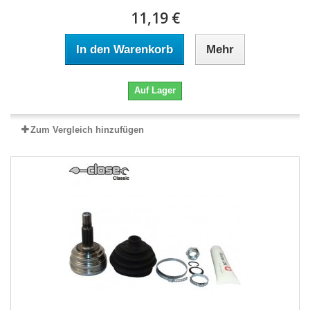
11,19 €
In den Warenkorb
Mehr
Auf Lager
Zum Vergleich hinzufügen