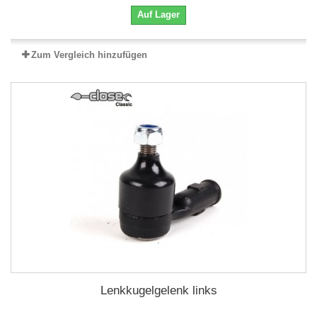
Auf Lager
Zum Vergleich hinzufügen
Lenkkugelgelenk links