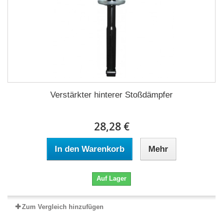
Verstärkter hinterer Stoßdämpfer
28,28 €
In den Warenkorb
Mehr
Auf Lager
Zum Vergleich hinzufügen