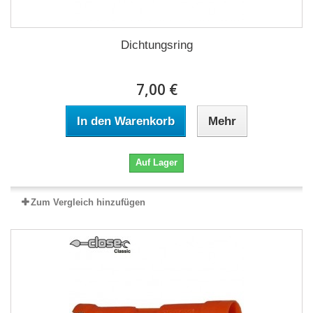
Dichtungsring
7,00 €
In den Warenkorb
Mehr
Auf Lager
Zum Vergleich hinzufügen