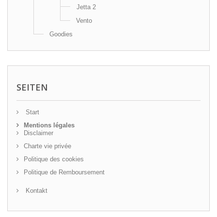
Jetta 2
Vento
Goodies
SEITEN
Start
Mentions légales
Disclaimer
Charte vie privée
Politique des cookies
Politique de Remboursement
Kontakt