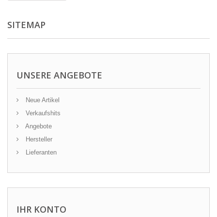
SITEMAP
UNSERE ANGEBOTE
Neue Artikel
Verkaufshits
Angebote
Hersteller
Lieferanten
IHR KONTO