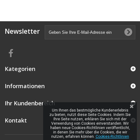
Newsletter
Kategorien
Informationen
Ihr Kundenbereich
Um Ihnen das bestmögliche Kundenerlebnis
zu bieten, nutzt diese Seite Cookies. Indem Sie
Kontakt
Ihre Seite nutzen, erklären Sie sich mit der
Verwendung von Cookies einverstanden. Wir
haben neue Cookies-Richtlinien veröffentlicht,
in denen Sie mehr über die Cookies, die wir
nutzen, erfahren können.
Cookies-Richtlinien