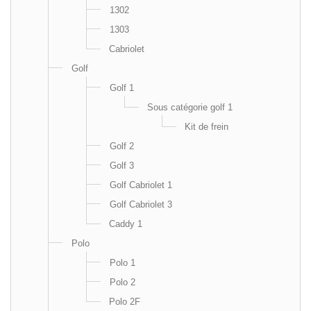
1302
1303
Cabriolet
Golf
Golf 1
Sous catégorie golf 1
Kit de frein
Golf 2
Golf 3
Golf Cabriolet 1
Golf Cabriolet 3
Caddy 1
Polo
Polo 1
Polo 2
Polo 2F