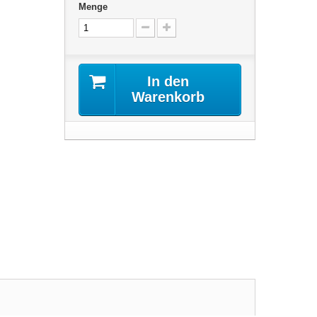
Menge
In den
Warenkorb