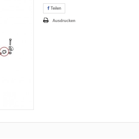
Teilen
Ausdrucken