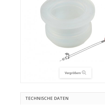
Vergrößern
TECHNISCHE DATEN