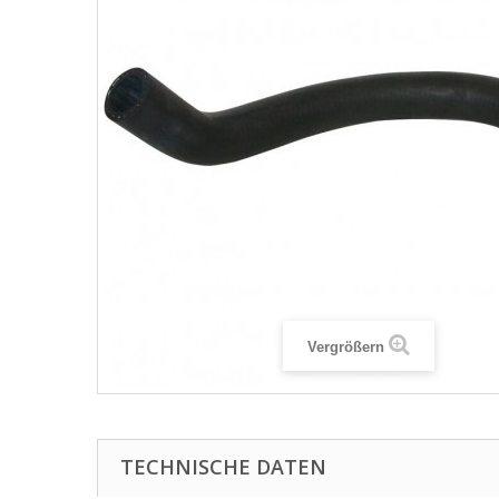
Vergrößern
TECHNISCHE DATEN