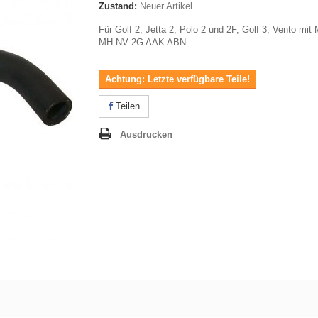
Zustand:
Neuer Artikel
Für Golf 2, Jetta 2, Polo 2 und 2F, Golf 3, Vento mit
MH NV 2G AAK ABN
Achtung: Letzte verfügbare Teile!
Teilen
Ausdrucken