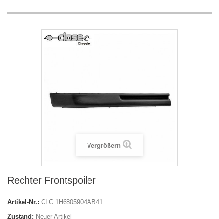
Vergrößern
Rechter Frontspoiler
Artikel-Nr.:
CLC 1H6805904AB41
Zustand:
Neuer Artikel