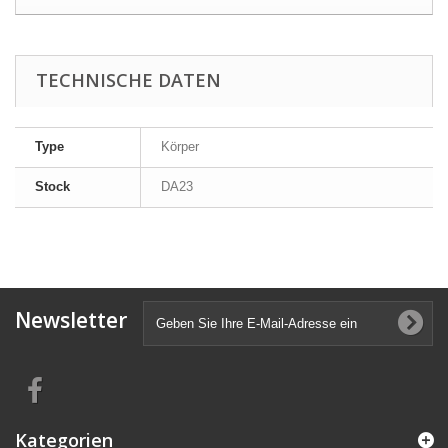
TECHNISCHE DATEN
Type
Körper
Stock
DA23
Newsletter
Kategorien