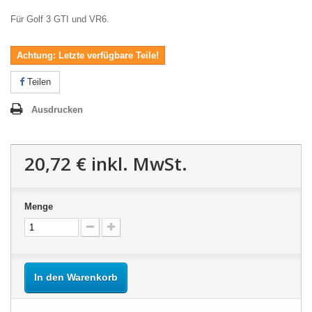
Für Golf 3 GTI und VR6.
Achtung: Letzte verfügbare Teile!
Teilen
Ausdrucken
20,72 €
inkl. MwSt.
Menge
In den Warenkorb