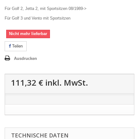
Für Golf 2, Jetta 2, mit Sportsitzen 08/1989->
Für Golf 3 und Vento mit Sportsitzen
Nicht mehr lieferbar
Teilen
Ausdrucken
111,32 €
inkl. MwSt.
TECHNISCHE DATEN