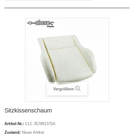
Vergrößern
Sitzkissenschaum
Artikel-Nr.:
CLC 357881375A
Zustand:
Neuer Artikel