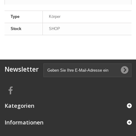
Type
Körper
Stock
SHOP
Newsletter
Kategorien
Informationen