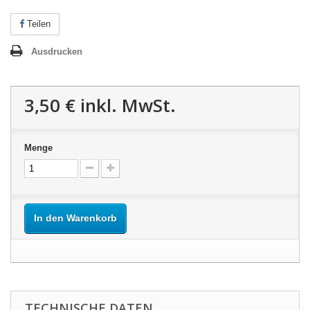
Teilen
Ausdrucken
3,50 €
inkl. MwSt.
Menge
In den Warenkorb
TECHNISCHE DATEN