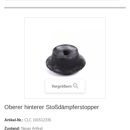
Vergrößern
Oberer hinterer Stoßdämpferstopper
Artikel-Nr.:
CLC 191512335
Zustand:
Neuer Artikel