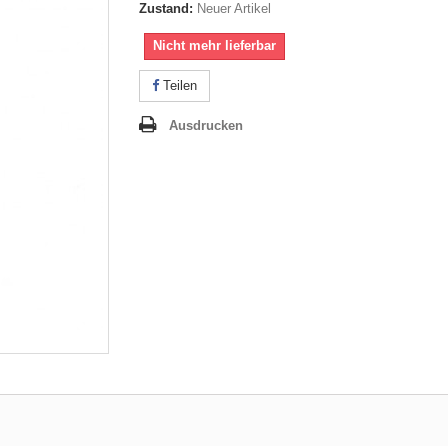
Zustand:
Neuer Artikel
Nicht mehr lieferbar
Teilen
Ausdrucken