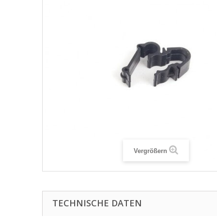
Vergrößern
TECHNISCHE DATEN