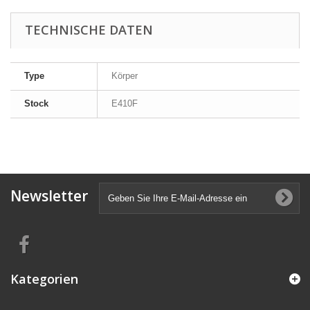
TECHNISCHE DATEN
Type
Körper
Stock
E410F
Newsletter
Kategorien