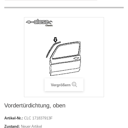
Vergrößern
Vordertürdichtung, oben
Artikel-Nr.:
CLC 171837913F
Zustand:
Neuer Artikel