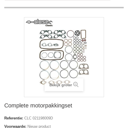
Bekijk groter
Complete motorpakkingset
Referentie:
CLC 021198009D
Voorwaarde:
Nieuw product