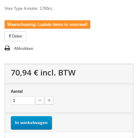
Voor Type 4-motor: 1700cc.
Waarschuwing: Laatste items in voorraad!
Delen
Afdrukken
70,94 €
incl. BTW
Aantal
In winkelwagen