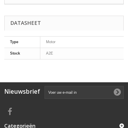
DATASHEET
Type
Motor
Stock
A2E
Nieuwsbrief
Categorieën