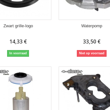
Zwart grille-logo
Waterpomp
14,33 €
33,50 €
In voorraad
Niet op voorraad