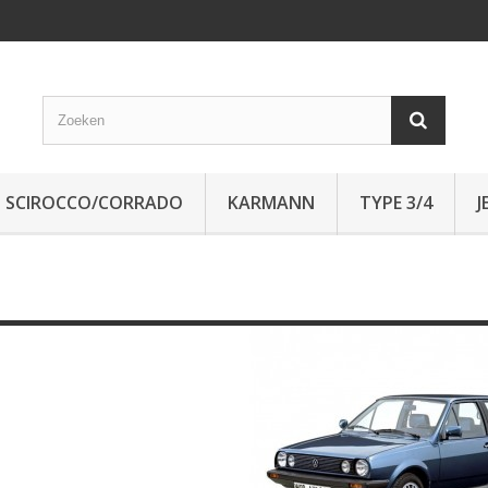
SCIROCCO/CORRADO
KARMANN
TYPE 3/4
J