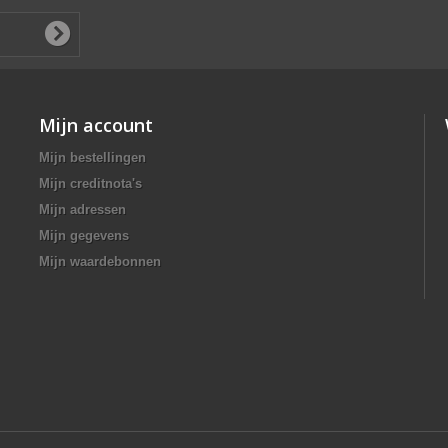
Mijn account
Mijn bestellingen
Mijn creditnota's
Mijn adressen
Mijn gegevens
Mijn waardebonnen