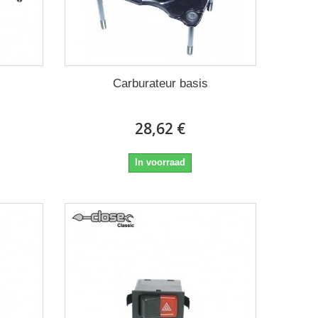
Carburateur basis
28,62 €
In voorraad