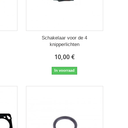
Schakelaar voor de 4
knipperlichten
10,00 €
In voorraad