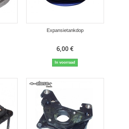
Expansietankdop
6,00 €
In voorraad