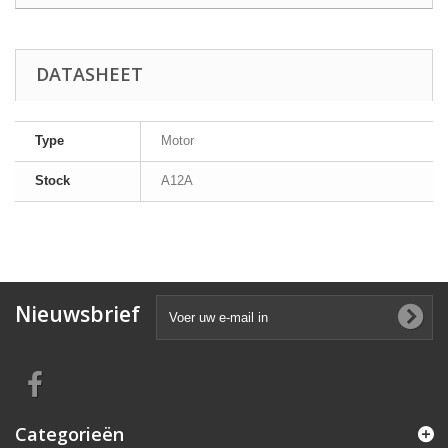
DATASHEET
Type
Motor
Stock
A12A
Nieuwsbrief
Categorieën