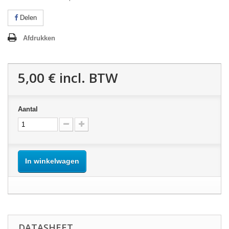
Delen
Afdrukken
5,00 €
incl. BTW
Aantal
In winkelwagen
DATASHEET