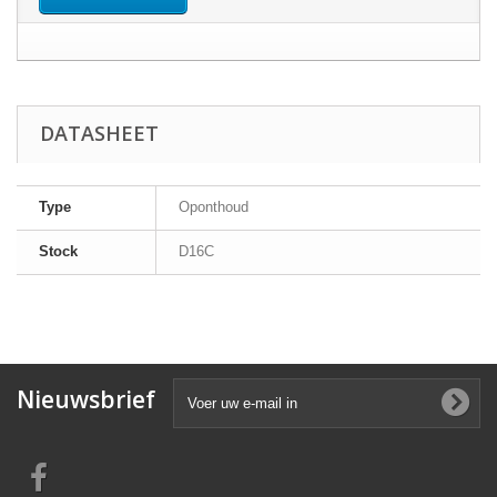
DATASHEET
Type
Oponthoud
Stock
D16C
Nieuwsbrief