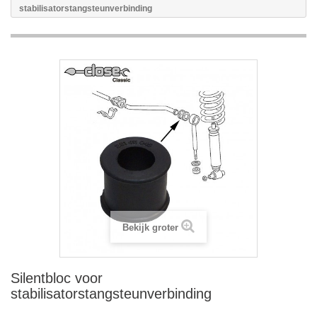
stabilisatorstangsteunverbinding
Bekijk groter
Silentbloc voor
stabilisatorstangsteunverbinding