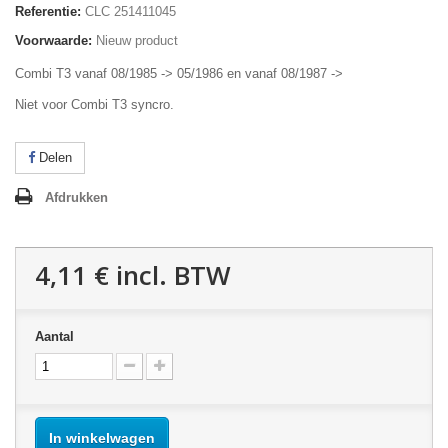
Referentie:
CLC 251411045
Voorwaarde:
Nieuw product
Combi T3 vanaf 08/1985 -> 05/1986 en vanaf 08/1987 ->
Niet voor Combi T3 syncro.
Delen
Afdrukken
4,11 €
incl. BTW
Aantal
In winkelwagen