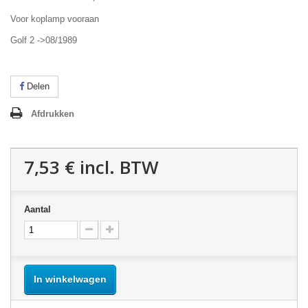
Voor koplamp vooraan
Golf 2 ->08/1989
Delen
Afdrukken
7,53 €
incl. BTW
Aantal
In winkelwagen