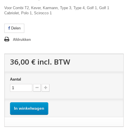
Voor Combi T2, Kever, Karmann, Type 3, Type 4, Golf 1, Golf 1
Cabriolet, Polo 1, Scirocco 1
Delen
Afdrukken
36,00 €
incl. BTW
Aantal
In winkelwagen