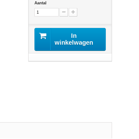
Aantal
In
winkelwagen