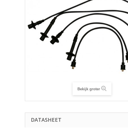
Bekijk groter
DATASHEET