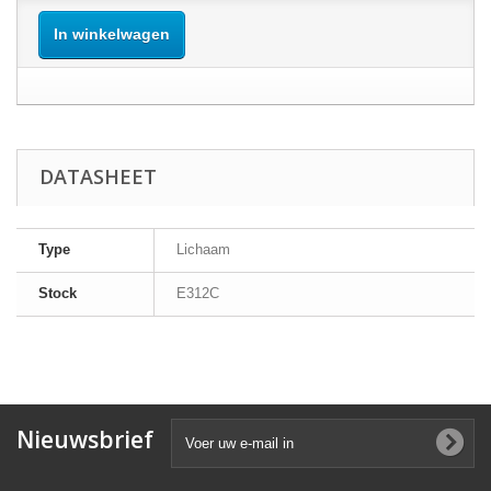
In winkelwagen
DATASHEET
Type
Lichaam
Stock
E312C
Nieuwsbrief