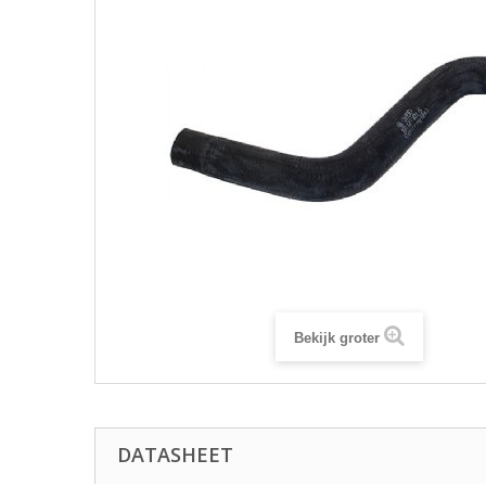
Bekijk groter
DATASHEET