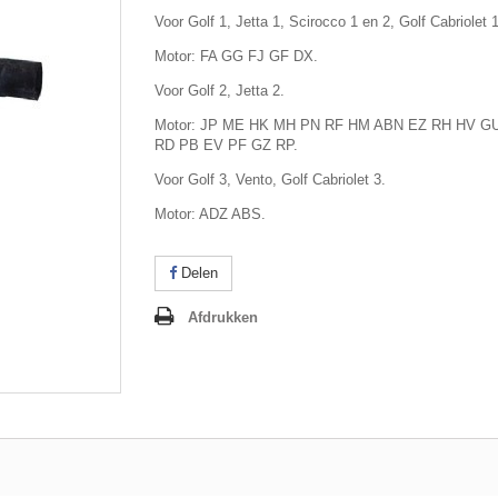
Voor Golf 1, Jetta 1, Scirocco 1 en 2, Golf Cabriolet 1
Motor: FA GG FJ GF DX.
Voor Golf 2, Jetta 2.
Motor: JP ME HK MH PN RF HM ABN EZ RH HV G
RD PB EV PF GZ RP.
Voor Golf 3, Vento, Golf Cabriolet 3.
Motor: ADZ ABS.
Delen
Afdrukken