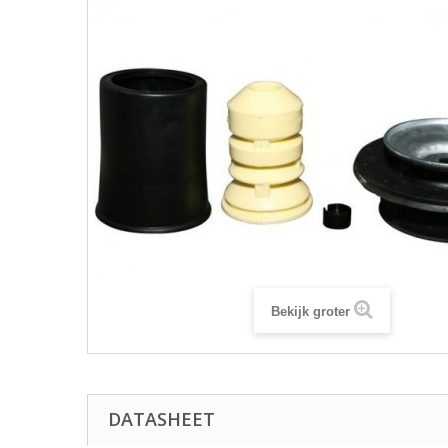
Bekijk groter
DATASHEET