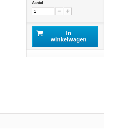
Aantal
In
winkelwagen