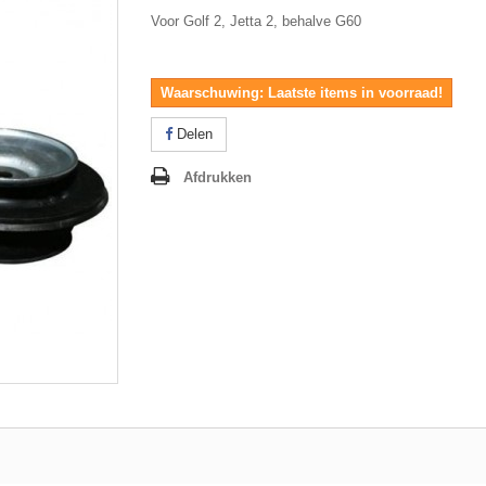
Voor Golf 2, Jetta 2, behalve G60
Waarschuwing: Laatste items in voorraad!
Delen
Afdrukken