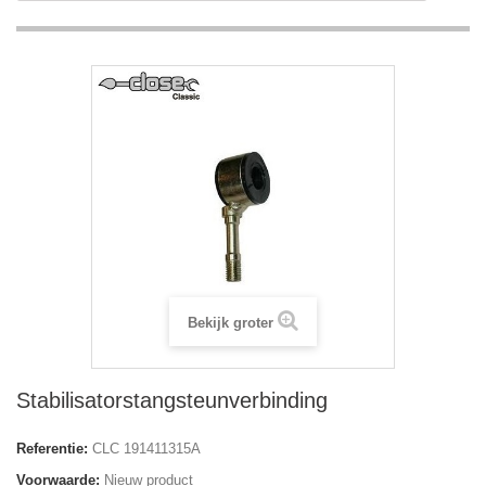
Bekijk groter
Stabilisatorstangsteunverbinding
Referentie:
CLC 191411315A
Voorwaarde:
Nieuw product