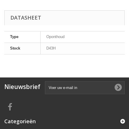
DATASHEET
Type
Oponthoud
Stock
D43H
Nieuwsbrief
Categorieën