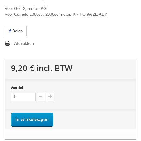
Voor Golf 2, motor: PG
Voor Corrado 1800cc, 2000cc motor: KR PG 9A 2E ADY
Delen
Afdrukken
9,20 €
incl. BTW
Aantal
In winkelwagen