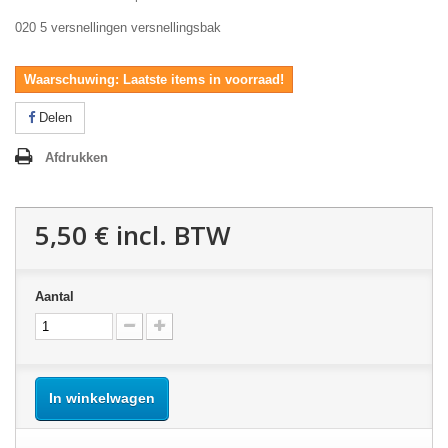
020 5 versnellingen versnellingsbak
Waarschuwing: Laatste items in voorraad!
Delen
Afdrukken
5,50 €
incl. BTW
Aantal
In winkelwagen