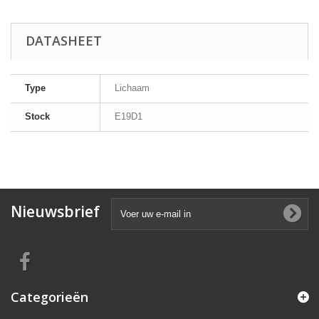
DATASHEET
Type
Lichaam
Stock
E19D1
Nieuwsbrief
Categorieën