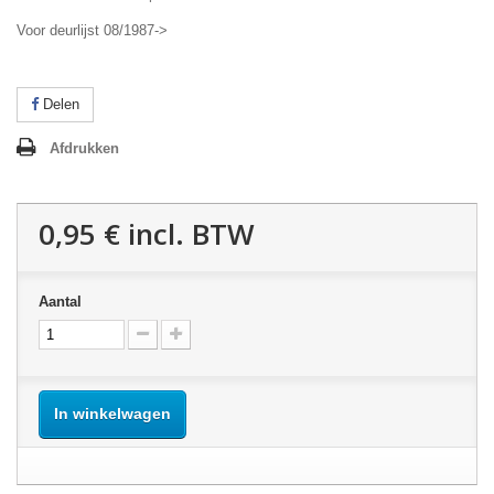
Voor deurlijst 08/1987->
Delen
Afdrukken
0,95 €
incl. BTW
Aantal
In winkelwagen