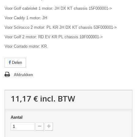
Voor Golf cabriolet 1 motor: JH DX KT chassis 15F000001->
Voor Caddy 1 motor: JH
Voor Scirocco 2 motor: PL KR JH DX KT chassis 53F000001->
Voor Golf 2 motor: RD EV KR PL chassis 19F000001->
Voor Corrado motor: KR.
Delen
Afdrukken
11,17 €
incl. BTW
Aantal