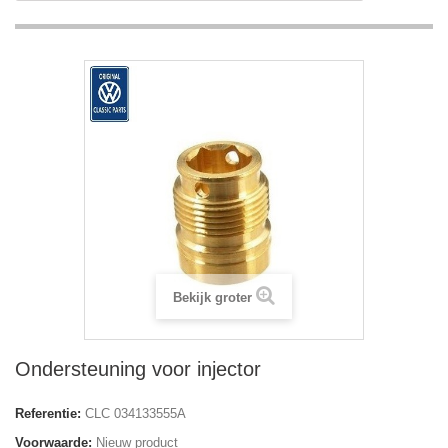
Bekijk groter
Ondersteuning voor injector
Referentie:
CLC 034133555A
Voorwaarde:
Nieuw product