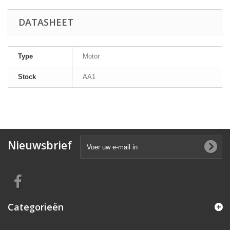
DATASHEET
Type
Motor
Stock
AA1
Nieuwsbrief
Categorieën