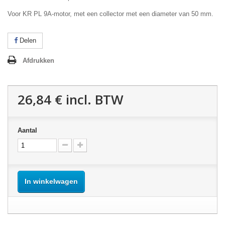
Voor KR PL 9A-motor, met een collector met een diameter van 50 mm.
Delen
Afdrukken
26,84 €
incl. BTW
Aantal
In winkelwagen