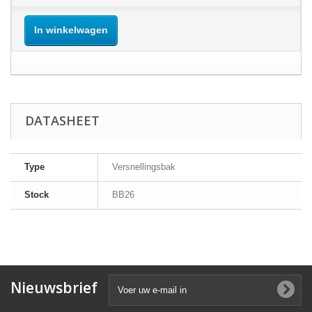
In winkelwagen
DATASHEET
Type
Versnellingsbak
Stock
BB26
Nieuwsbrief