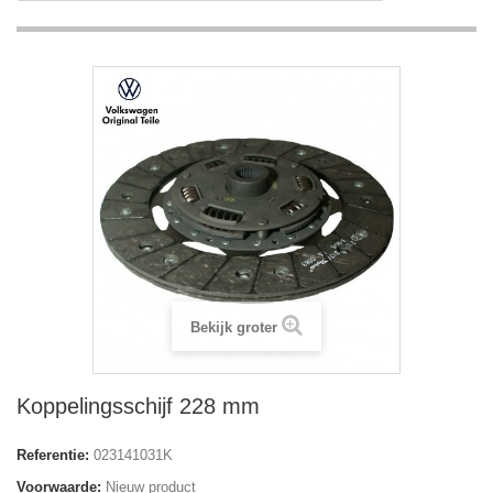
Bekijk groter
Koppelingsschijf 228 mm
Referentie:
023141031K
Voorwaarde:
Nieuw product