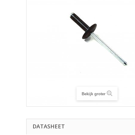
Bekijk groter
DATASHEET