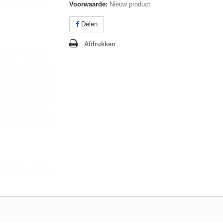
Voorwaarde:
Nieuw product
Delen
Afdrukken