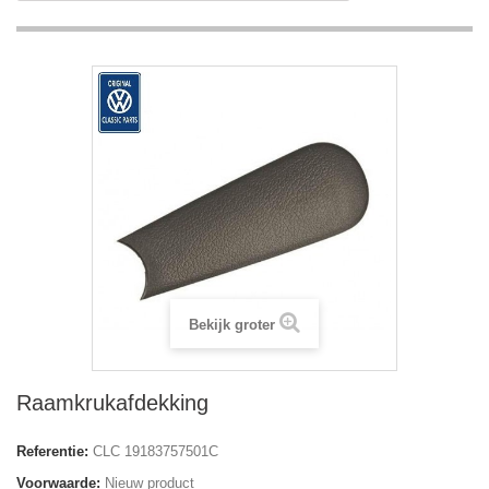
Bekijk groter
Raamkrukafdekking
Referentie:
CLC 19183757501C
Voorwaarde:
Nieuw product