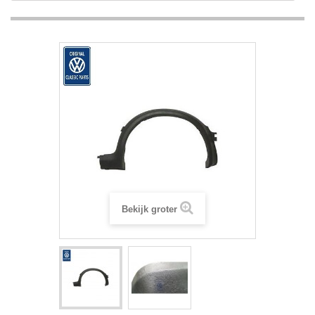
Bekijk groter