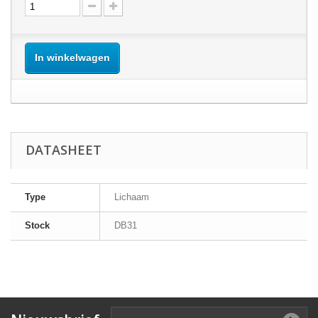
In winkelwagen
DATASHEET
Type
Lichaam
Stock
DB31