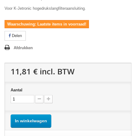
Voor K-Jetronic hogedrukslangfilteraansluiting.
Waarschuwing: Laatste items in voorraad!
Delen
Afdrukken
11,81 €
incl. BTW
Aantal
In winkelwagen