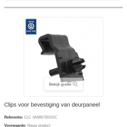
Bekijk groter
Clips voor bevestiging van deurpaneel
Referentie:
CLC 3A086730101C
Voorwaarde:
Nieuw product