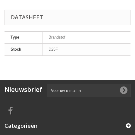
DATASHEET
Type
Brandstof
Stock
D25F
Nieuwsbrief
Categorieën