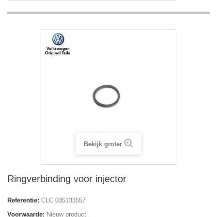
Bekijk groter
Ringverbinding voor injector
Referentie:
CLC 035133557
Voorwaarde:
Nieuw product