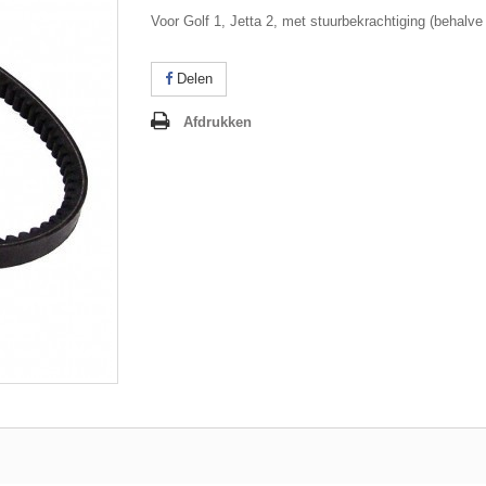
Voor Golf 1, Jetta 2, met stuurbekrachtiging (behalve
Delen
Afdrukken