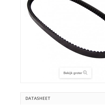
Bekijk groter
DATASHEET