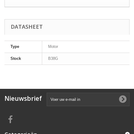
DATASHEET
Type
Motor
Stock
B38G
Nieuwsbrief