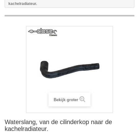
kachelradiateur.
Bekijk groter
Waterslang, van de cilinderkop naar de
kachelradiateur.