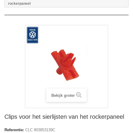
rockerpaneel
Bekijk groter
Clips voor het sierlijsten van het rockerpaneel
Referentie:
CLC 803853139C