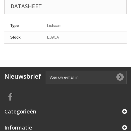
DATASHEET
Type
Lichaam
Stock
E39CA
Nieuwsbrief
Categorieën
Informatie