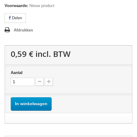
Voorwaarde:
Nieuw product
Delen
Afdrukken
0,59 €
incl. BTW
Aantal
In winkelwagen