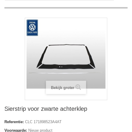
Bekijk groter
Sierstrip voor zwarte achterklep
Referentie:
CLC 171898523A4AT
Voorwaarde:
Nieuw product