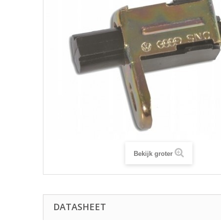
Bekijk groter
DATASHEET