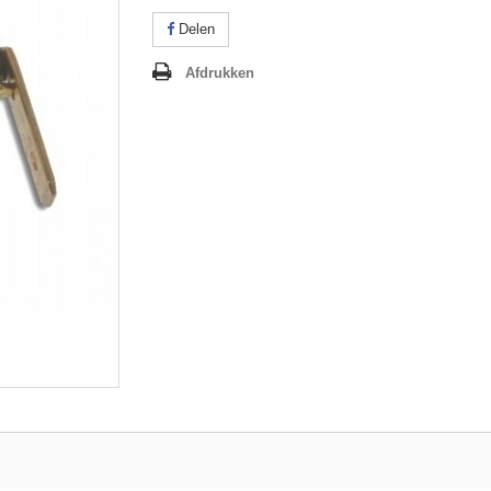
Delen
Afdrukken