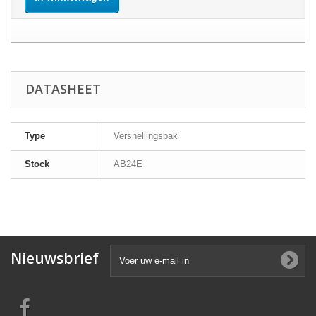
DATASHEET
Type
Versnellingsbak
Stock
AB24E
Nieuwsbrief