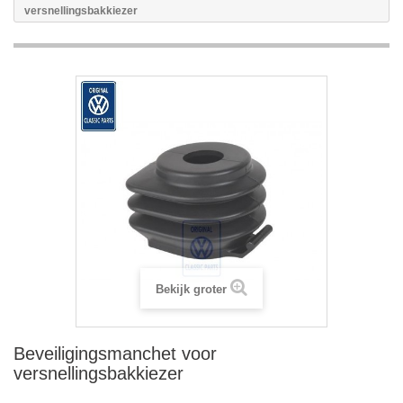
versnellingsbakkiezer
Bekijk groter
Beveiligingsmanchet voor
versnellingsbakkiezer