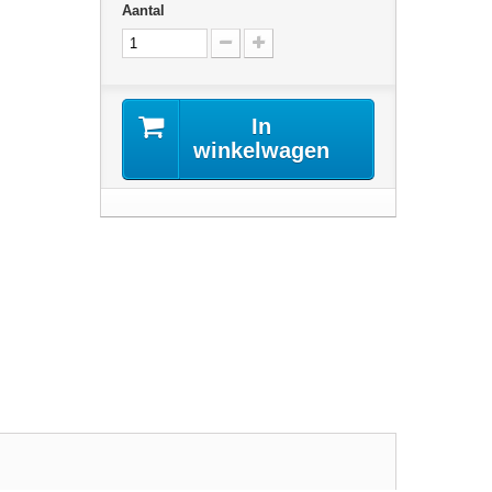
Aantal
In
winkelwagen