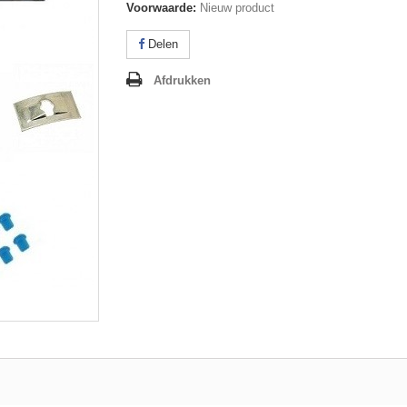
Voorwaarde:
Nieuw product
Delen
Afdrukken