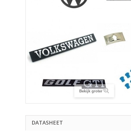
Bekijk groter
DATASHEET