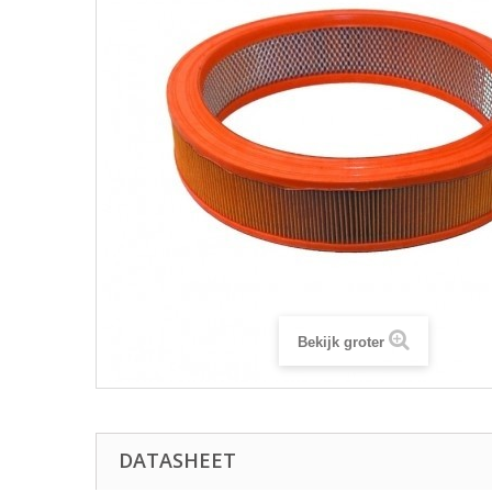
Bekijk groter
DATASHEET