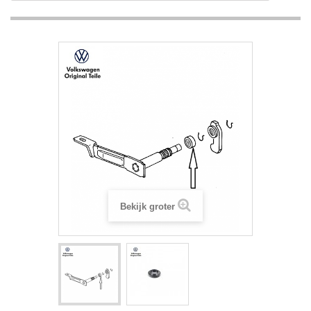
Bekijk groter