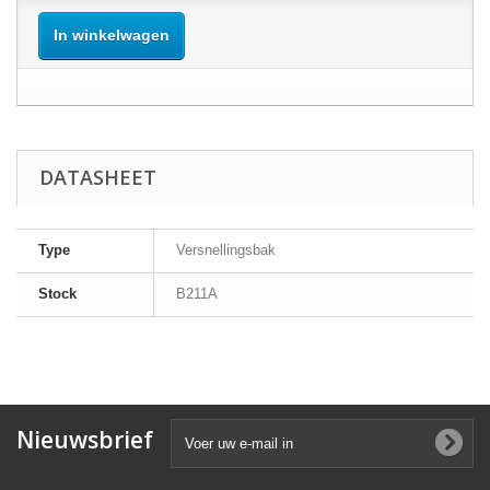
In winkelwagen
DATASHEET
Type
Versnellingsbak
Stock
B211A
Nieuwsbrief