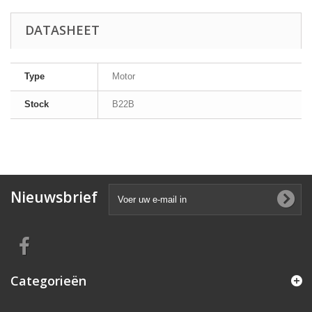
DATASHEET
Type
Motor
Stock
B22B
Nieuwsbrief
Categorieën