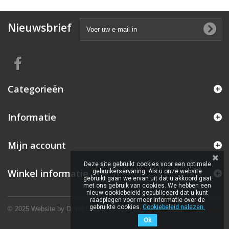
Nieuwsbrief
Categorieën
Informatie
Mijn account
Deze site gebruikt cookies voor een optimale
Winkel informatie
gebruikerservaring. Als u onze website
gebruikt gaan we ervan uit dat u akkoord gaat
met ons gebruik van cookies. We hebben een
nieuw cookiebeleid gepubliceerd dat u kunt
raadplegen voor meer informatie over de
gebruikte cookies.
Cookiebeleid nalezen.
© 2025 Website by
David Georges
Ok