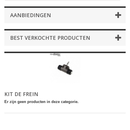
AANBIEDINGEN
BEST VERKOCHTE PRODUCTEN
KIT DE FREIN
Er zijn geen producten in deze categorie.