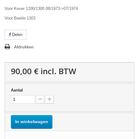
Voor Kever 1200/1300 08/1973->07/1974
Voor Beetle 1303
Delen
Afdrukken
90,00 €
incl. BTW
Aantal
In winkelwagen