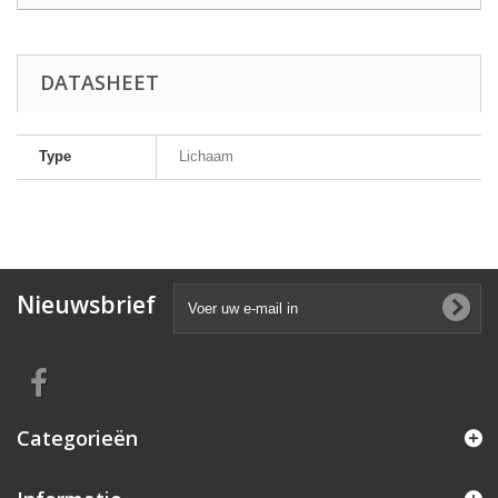
DATASHEET
Type
Lichaam
Nieuwsbrief
Categorieën