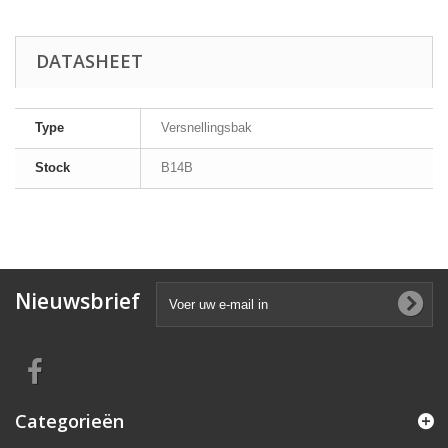
DATASHEET
Type
Versnellingsbak
Stock
B14B
Nieuwsbrief
Categorieën