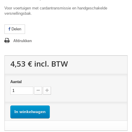
Voor voertuigen met cardantransmissie en handgeschakelde
versnellingsbak.
Delen
Afdrukken
4,53 €
incl. BTW
Aantal
In winkelwagen