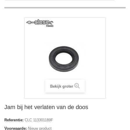
Bekijk groter
Jam bij het verlaten van de doos
Referentie:
CLC 113301189F
Voorwaarde:
Nieuw product