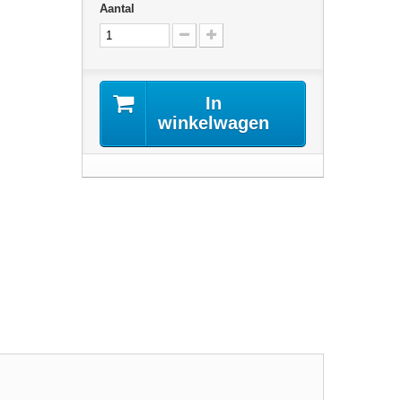
Aantal
In
winkelwagen