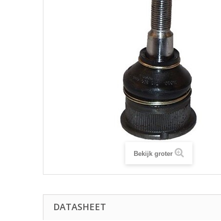
Bekijk groter
DATASHEET