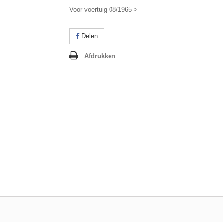
Voor voertuig 08/1965->
Delen
Afdrukken