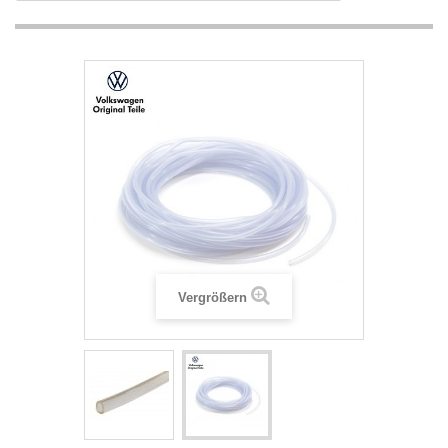
Vergrößern