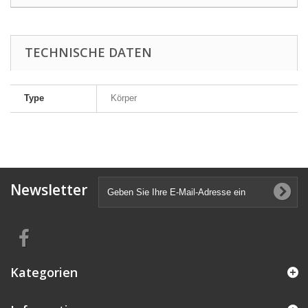
TECHNISCHE DATEN
Type
Körper
Newsletter
Kategorien