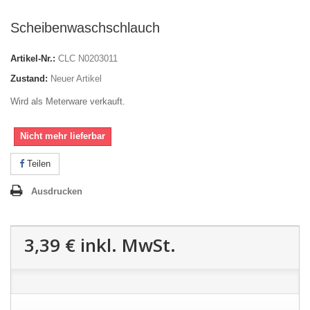
Scheibenwaschschlauch
Artikel-Nr.:
CLC N0203011
Zustand:
Neuer Artikel
Wird als Meterware verkauft.
Nicht mehr lieferbar
Teilen
Ausdrucken
3,39 €
inkl. MwSt.