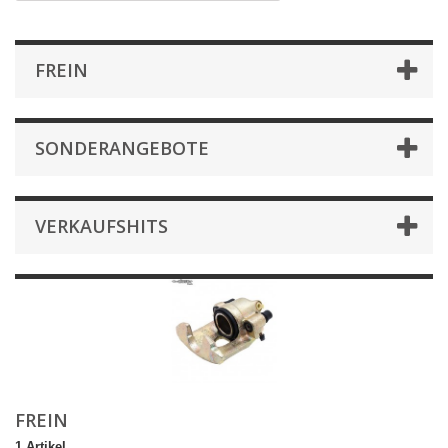
FREIN
SONDERANGEBOTE
VERKAUFSHITS
FREIN
1 Artikel