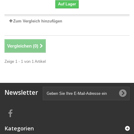
Auf Lager
Zum Vergleich hinzufügen
Vergleichen (
0
)
Zeige 1 - 1 von 1 Artikel
Newsletter
Kategorien