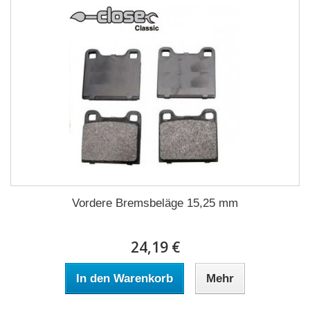
Vordere Bremsbeläge 15,25 mm
24,19 €
In den Warenkorb
Mehr