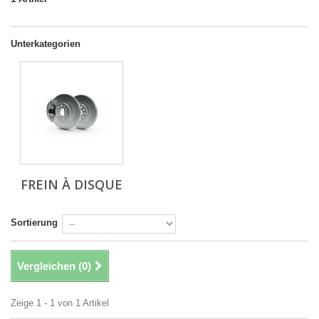
Unterkategorien
FREIN À DISQUE
Sortierung
Vergleichen (
0
)
Zeige 1 - 1 von 1 Artikel